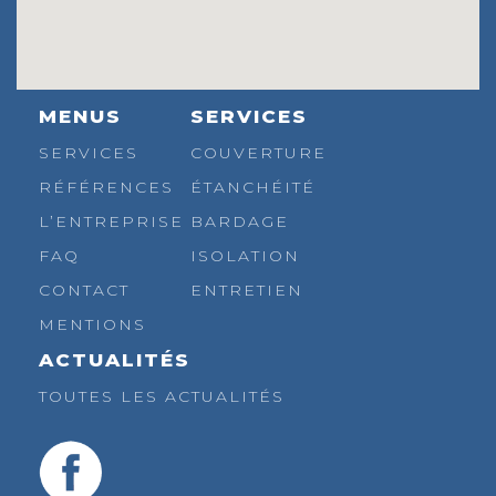
MENUS
SERVICES
SERVICES
COUVERTURE
RÉFÉRENCES
ÉTANCHÉITÉ
L’ENTREPRISE
BARDAGE
FAQ
ISOLATION
CONTACT
ENTRETIEN
MENTIONS
ACTUALITÉS
TOUTES LES ACTUALITÉS