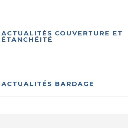
ACTUALITÉS COUVERTURE ET
ÉTANCHÉITÉ
ACTUALITÉS BARDAGE