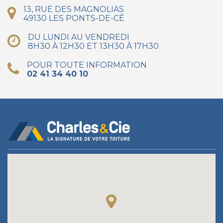
13, RUE DES MAGNOLIAS
49130 LES PONTS-DE-CÉ
DU LUNDI AU VENDREDI
8H30 À 12H30 ET 13H30 À 17H30
POUR TOUTE INFORMATION
02 41 34 40 10