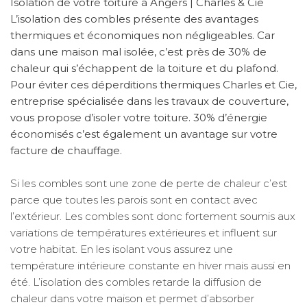
Isolation de votre toiture à Angers | Charles & Cie
L’isolation des combles présente des avantages
thermiques et économiques non négligeables. Car
dans une maison mal isolée, c’est près de 30% de
chaleur qui s’échappent de la toiture et du plafond.
Pour éviter ces déperditions thermiques Charles et Cie,
entreprise spécialisée dans les travaux de couverture,
vous propose d’isoler votre toiture. 30% d’énergie
économisés c’est également un avantage sur votre
facture de chauffage.
Si les combles sont une zone de perte de chaleur c’est
parce que toutes les parois sont en contact avec
l’extérieur. Les combles sont donc fortement soumis aux
variations de températures extérieures et influent sur
votre habitat. En les isolant vous assurez une
température intérieure constante en hiver mais aussi en
été. L’isolation des combles retarde la diffusion de
chaleur dans votre maison et permet d’absorber