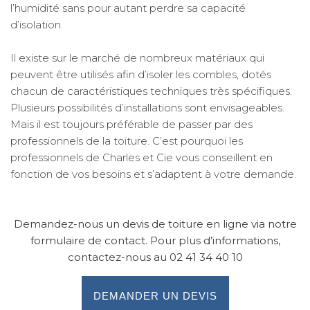
l’humidité sans pour autant perdre sa capacité
d’isolation.
Il existe sur le marché de nombreux matériaux qui
peuvent être utilisés afin d’isoler les combles, dotés
chacun de caractéristiques techniques très spécifiques.
Plusieurs possibilités d’installations sont envisageables.
Mais il est toujours préférable de passer par des
professionnels de la toiture. C’est pourquoi les
professionnels de Charles et Cie vous conseillent en
fonction de vos besoins et s’adaptent à votre demande.
Demandez-nous un devis de toiture en ligne via notre
formulaire de contact. Pour plus d’informations,
contactez-nous au 02 41 34 40 10
DEMANDER UN DEVIS