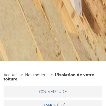
Accueil
>
Nos métiers
>
L’isolation de votre
toiture
COUVERTURE
ÉTANCHÉITÉ