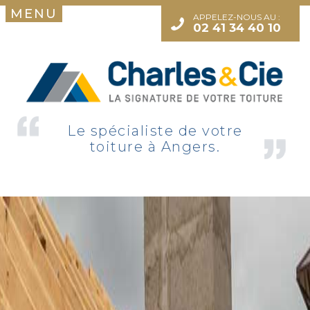
MENU
APPELEZ-NOUS AU :
02 41 34 40 10
Le spécialiste de votre
toiture à Angers.