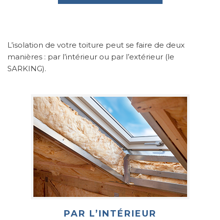
L’isolation de votre toiture peut se faire de deux
manières : par l’intérieur ou par l’extérieur (le
SARKING).
PAR L’INTÉRIEUR