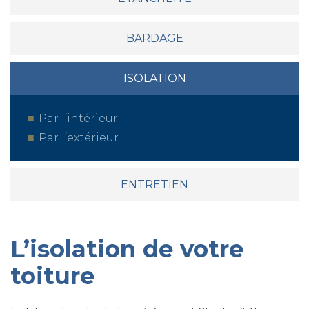
BARDAGE
ISOLATION
Par l’intérieur
Par l’extérieur
ENTRETIEN
L’isolation de votre
toiture