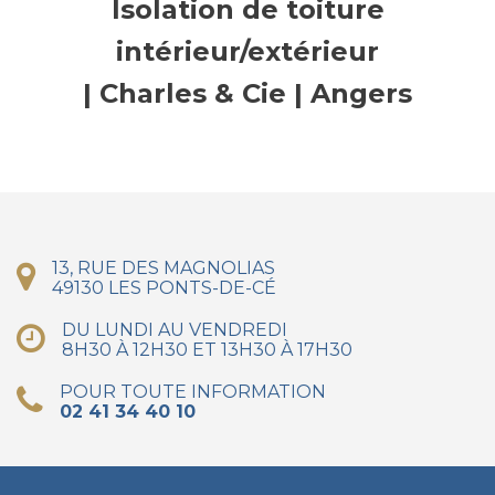
Isolation de toiture
intérieur/extérieur
| Charles & Cie | Angers
13, RUE DES MAGNOLIAS
49130 LES PONTS-DE-CÉ
DU LUNDI AU VENDREDI
8H30 À 12H30 ET 13H30 À 17H30
POUR TOUTE INFORMATION
02 41 34 40 10