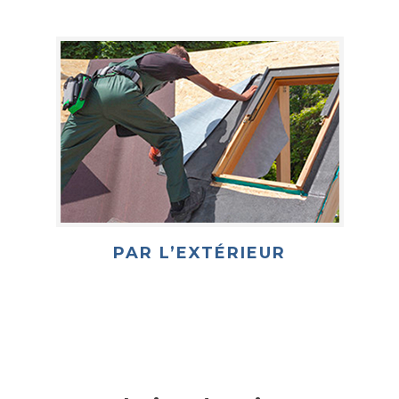
PAR L’EXTÉRIEUR